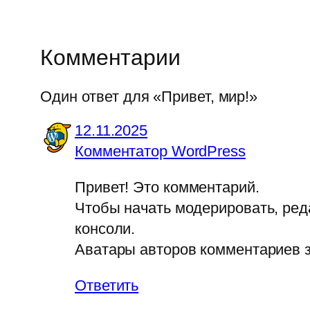
Комментарии
Один ответ для «Привет, мир!»
12.11.2025
Комментатор WordPress
Привет! Это комментарий.
Чтобы начать модерировать, ред
консоли.
Аватары авторов комментариев 
Ответить