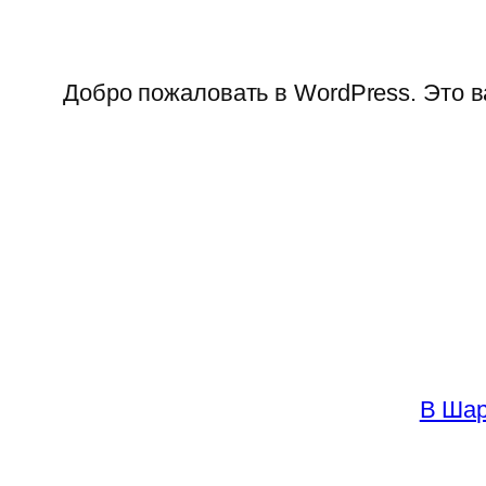
Добро пожаловать в WordPress. Это в
В Шар