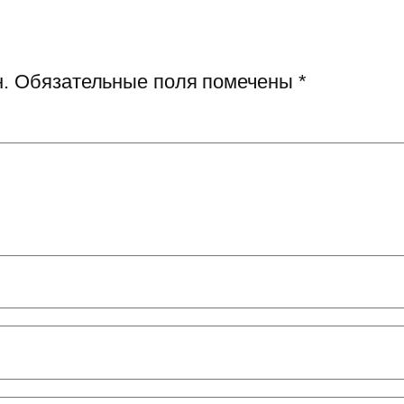
.
Обязательные поля помечены
*