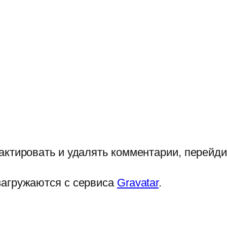
актировать и удалять комментарии, перейди
загружаются с сервиса
Gravatar
.