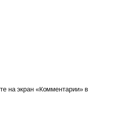
те на экран «Комментарии» в