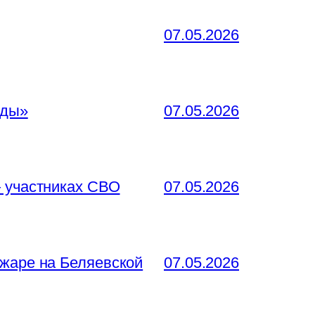
07.05.2026
еды»
07.05.2026
— участниках СВО
07.05.2026
ожаре на Беляевской
07.05.2026