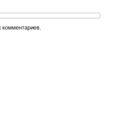
х комментариев.