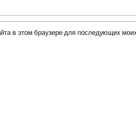
сайта в этом браузере для последующих мои