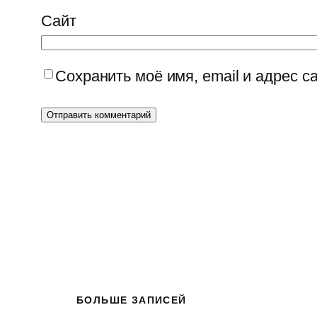
Сайт
Сохранить моё имя, email и адрес 
БОЛЬШЕ ЗАПИСЕЙ