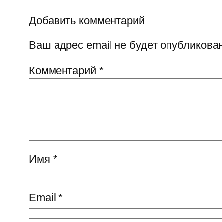
Добавить комментарий
Ваш адрес email не будет опубликован
Комментарий
*
Имя
*
Email
*