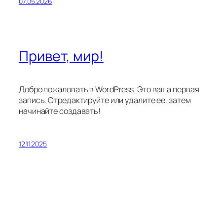
07.05.2026
Привет, мир!
Добро пожаловать в WordPress. Это ваша первая
запись. Отредактируйте или удалите ее, затем
начинайте создавать!
12.11.2025