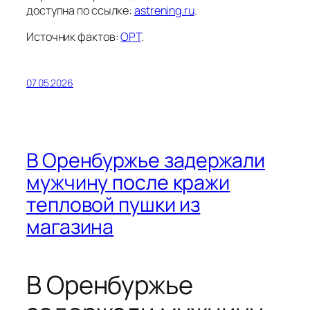
доступна по ссылке:
astrening.ru
.
Источник фактов:
ОРТ
.
07.05.2026
В Оренбуржье задержали
мужчину после кражи
тепловой пушки из
магазина
В Оренбуржье